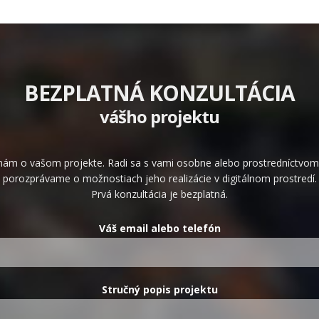
BEZPLATNÁ KONZULTÁCIA
vášho projektu
nám o vašom projekte. Radi sa s vami osobne alebo prostredníctvom
porozprávame o možnostiach jeho realizácie v digitálnom prostredí.
Prvá konzultácia je bezplatná.
Váš email alebo telefón
Stručný popis projektu