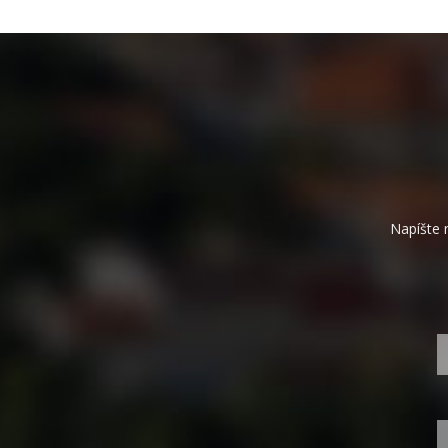
Napíšte 