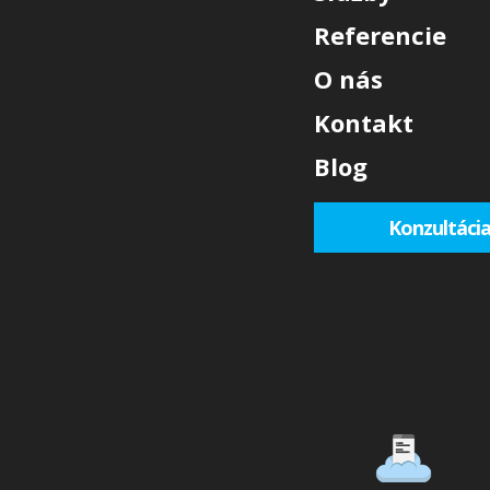
Referencie
O nás
Kontakt
Blog
Konzultáci