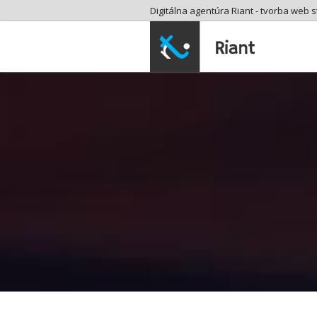
Digitálna agentúra Riant - tvorba web s