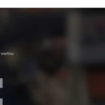
 telefónu