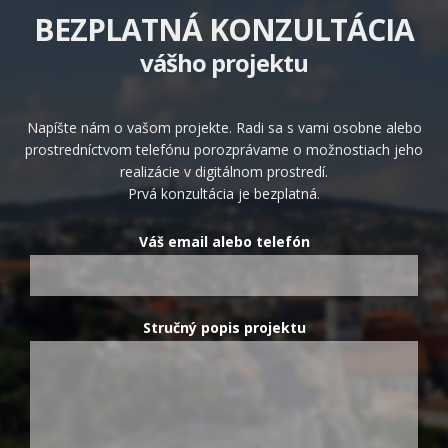
BEZPLATNÁ KONZULTÁCIA
vášho projektu
Napíšte nám o vašom projekte. Radi sa s vami osobne alebo
prostredníctvom telefónu porozprávame o možnostiach jeho
realizácie v digitálnom prostredí.
Prvá konzultácia je bezplatná.
Váš email alebo telefón
Stručný popis projektu