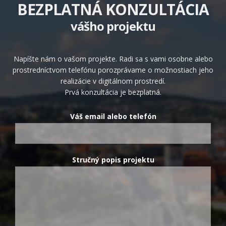
BEZPLATNÁ KONZULTÁCIA
vášho projektu
Napíšte nám o vašom projekte. Radi sa s vami osobne alebo
prostredníctvom telefónu porozprávame o možnostiach jeho
realizácie v digitálnom prostredí.
Prvá konzultácia je bezplatná.
Váš email alebo telefón
Stručný popis projektu